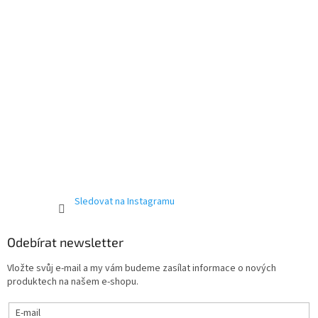
Sledovat na Instagramu
Odebírat newsletter
Vložte svůj e-mail a my vám budeme zasílat informace o nových
produktech na našem e-shopu.
E-mail