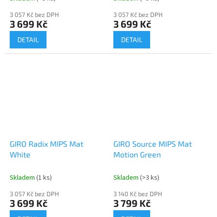
3 057 Kč bez DPH
3 057 Kč bez DPH
3 699 Kč
3 699 Kč
DETAIL
DETAIL
GIRO Radix MIPS Mat
GIRO Source MIPS Mat
White
Motion Green
Skladem
(1 ks)
Skladem
(>3 ks)
3 057 Kč bez DPH
3 140 Kč bez DPH
3 699 Kč
3 799 Kč