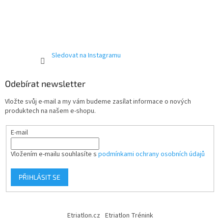
Sledovat na Instagramu
Odebírat newsletter
Vložte svůj e-mail a my vám budeme zasílat informace o nových
produktech na našem e-shopu.
E-mail
Vložením e-mailu souhlasíte s
podmínkami ochrany osobních údajů
PŘIHLÁSIT SE
Etriatlon.cz
Etriatlon Trénink