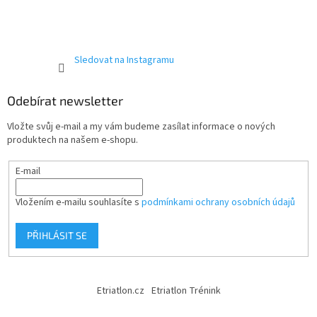
Sledovat na Instagramu
Odebírat newsletter
Vložte svůj e-mail a my vám budeme zasílat informace o nových
produktech na našem e-shopu.
E-mail
Vložením e-mailu souhlasíte s
podmínkami ochrany osobních údajů
PŘIHLÁSIT SE
Etriatlon.cz
Etriatlon Trénink