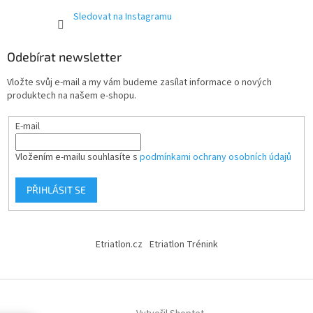
Sledovat na Instagramu
Odebírat newsletter
Vložte svůj e-mail a my vám budeme zasílat informace o nových
produktech na našem e-shopu.
E-mail
Vložením e-mailu souhlasíte s
podmínkami ochrany osobních údajů
PŘIHLÁSIT SE
Etriatlon.cz
Etriatlon Trénink