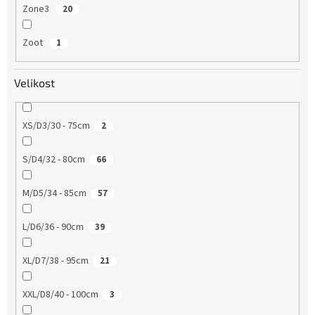
Zone3
20
Zoot
1
Velikost
XS/D3/30 - 75cm
2
S/D4/32 - 80cm
66
M/D5/34 - 85cm
57
L/D6/36 - 90cm
39
XL/D7/38 - 95cm
21
XXL/D8/40 - 100cm
3