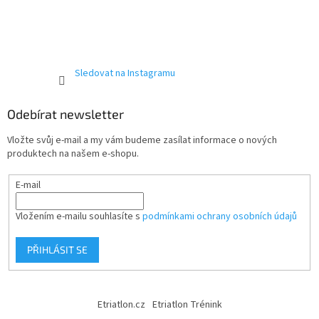
Sledovat na Instagramu
Odebírat newsletter
Vložte svůj e-mail a my vám budeme zasílat informace o nových
produktech na našem e-shopu.
E-mail
Vložením e-mailu souhlasíte s
podmínkami ochrany osobních údajů
PŘIHLÁSIT SE
Etriatlon.cz
Etriatlon Trénink