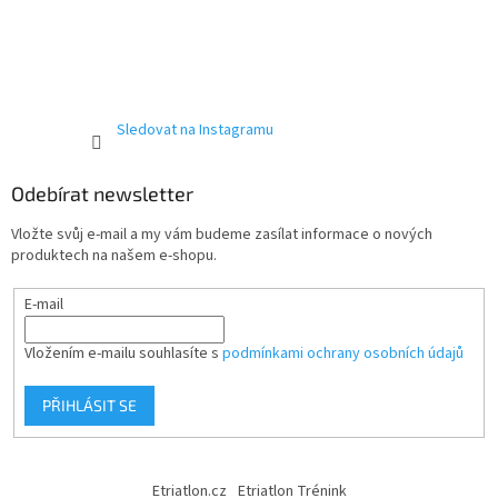
Sledovat na Instagramu
Odebírat newsletter
Vložte svůj e-mail a my vám budeme zasílat informace o nových
produktech na našem e-shopu.
E-mail
Vložením e-mailu souhlasíte s
podmínkami ochrany osobních údajů
PŘIHLÁSIT SE
Etriatlon.cz
Etriatlon Trénink