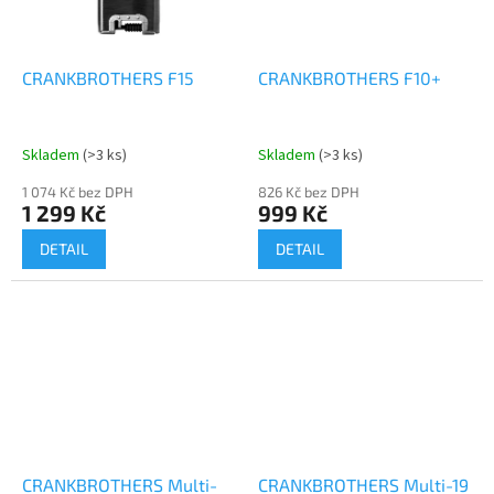
CRANKBROTHERS F15
CRANKBROTHERS F10+
Skladem
(>3 ks)
Skladem
(>3 ks)
1 074 Kč bez DPH
826 Kč bez DPH
1 299 Kč
999 Kč
DETAIL
DETAIL
CRANKBROTHERS Multi-
CRANKBROTHERS Multi-19