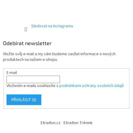
Sledovat na Instagramu
Odebírat newsletter
Vložte svůj e-mail a my vám budeme zasílat informace o nových
produktech na našem e-shopu.
E-mail
Vložením e-mailu souhlasíte s
podmínkami ochrany osobních údajů
PŘIHLÁSIT SE
Etriatlon.cz
Etriatlon Trénink