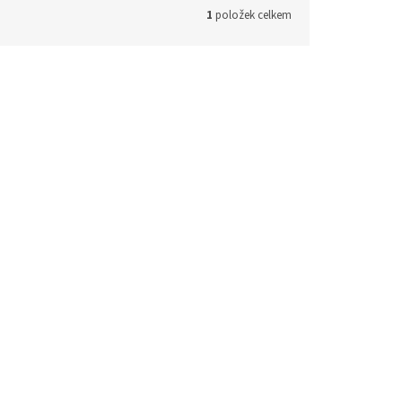
1
položek celkem