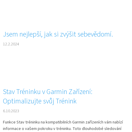
Jsem nejlepší, jak si zvýšit sebevědomí.
12.2.2024
Stav Tréninku v Garmin Zařízení:
Optimalizujte svůj Trénink
6.10.2023
Funkce Stav tréninku na kompatibilních Garmin zařízeních vám nabízí
informace o vašem pokroku v tréninku. Toto dlouhodobé sledování