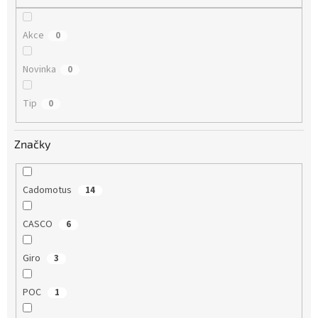
Akce
0
Novinka
0
Tip
0
Značky
Cadomotus
14
CASCO
6
Giro
3
POC
1