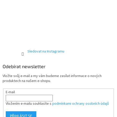
Sledovat na Instagramu
Odebírat newsletter
Vložte svůj e-mail a my vám budeme zasílat informace o nových
produktech na našem e-shopu.
E-mail
Vložením e-mailu souhlasíte s
podmínkami ochrany osobních údajů
PŘIHLÁSIT SE