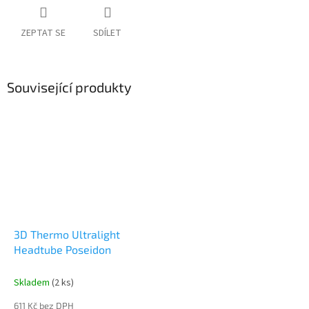
ZEPTAT SE
SDÍLET
Související produkty
3D Thermo Ultralight
Headtube Poseidon
Skladem
(2 ks)
611 Kč bez DPH