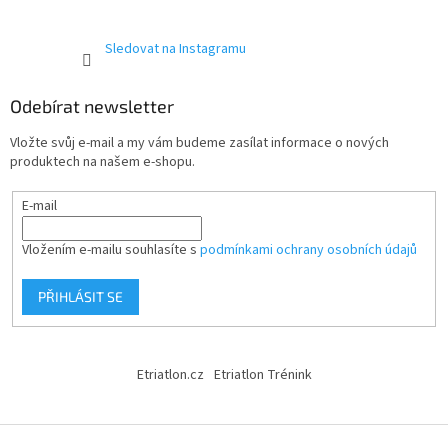
Sledovat na Instagramu
Odebírat newsletter
Vložte svůj e-mail a my vám budeme zasílat informace o nových
produktech na našem e-shopu.
E-mail
Vložením e-mailu souhlasíte s
podmínkami ochrany osobních údajů
PŘIHLÁSIT SE
Etriatlon.cz
Etriatlon Trénink