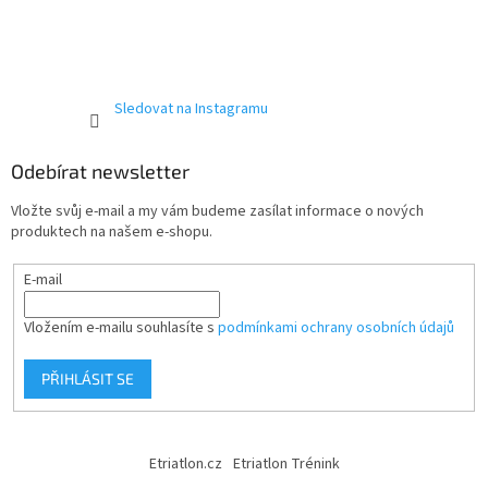
Sledovat na Instagramu
Odebírat newsletter
Vložte svůj e-mail a my vám budeme zasílat informace o nových
produktech na našem e-shopu.
E-mail
Vložením e-mailu souhlasíte s
podmínkami ochrany osobních údajů
PŘIHLÁSIT SE
Etriatlon.cz
Etriatlon Trénink