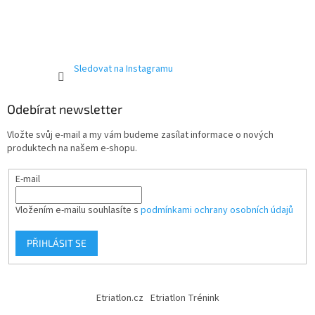
Sledovat na Instagramu
Odebírat newsletter
Vložte svůj e-mail a my vám budeme zasílat informace o nových
produktech na našem e-shopu.
E-mail
Vložením e-mailu souhlasíte s
podmínkami ochrany osobních údajů
PŘIHLÁSIT SE
Etriatlon.cz
Etriatlon Trénink