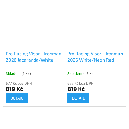
Pro Racing Visor - Ironman
Pro Racing Visor - Ironman
2026 Jacaranda/White
2026 White/Neon Red
Skladem
(1 ks)
Skladem
(>3 ks)
677 Kč bez DPH
677 Kč bez DPH
819 Kč
819 Kč
DETAIL
DETAIL