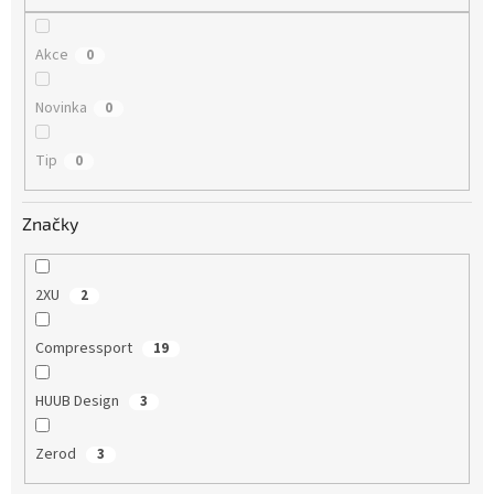
Akce
0
Novinka
0
Tip
0
Značky
2XU
2
Compressport
19
HUUB Design
3
Zerod
3