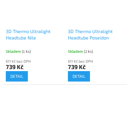
3D Thermo Ultralight
3D Thermo Ultralight
Headtube Nile
Headtube Poseidon
Skladem
(1 ks)
Skladem
(2 ks)
611 Kč bez DPH
611 Kč bez DPH
739 Kč
739 Kč
DETAIL
DETAIL