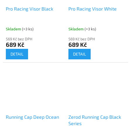
Pro Racing Visor Black
Pro Racing Visor White
Skladem
(>3 ks)
Skladem
(>3 ks)
569 Kč bez DPH
569 Kč bez DPH
689 Kč
689 Kč
DETAIL
DETAIL
Running Cap Deep Ocean
Zerod Running Cap Black
Series