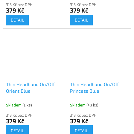
313 Kč bez DPH
313 Kč bez DPH
379 Kč
379 Kč
DETAIL
DETAIL
Thin Headband On/Off
Thin Headband On/Off
Orient Blue
Princess Blue
Skladem
(1 ks)
Skladem
(>3 ks)
313 Kč bez DPH
313 Kč bez DPH
379 Kč
379 Kč
DETAIL
DETAIL