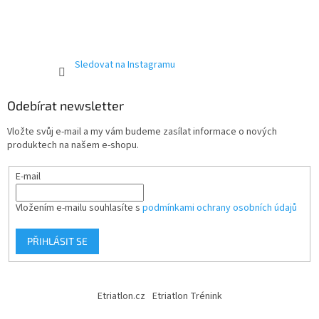
Sledovat na Instagramu
Odebírat newsletter
Vložte svůj e-mail a my vám budeme zasílat informace o nových
produktech na našem e-shopu.
E-mail
Vložením e-mailu souhlasíte s
podmínkami ochrany osobních údajů
PŘIHLÁSIT SE
Etriatlon.cz
Etriatlon Trénink