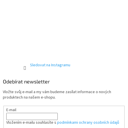
Sledovat na Instagramu
Odebírat newsletter
Vložte svůj e-mail a my vám budeme zasílat informace o nových
produktech na našem e-shopu.
E-mail
Vložením e-mailu souhlasíte s
podmínkami ochrany osobních údajů