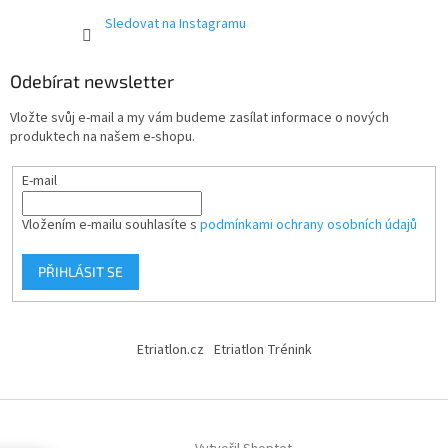
Sledovat na Instagramu
Odebírat newsletter
Vložte svůj e-mail a my vám budeme zasílat informace o nových
produktech na našem e-shopu.
E-mail
Vložením e-mailu souhlasíte s
podmínkami ochrany osobních údajů
PŘIHLÁSIT SE
Etriatlon.cz
Etriatlon Trénink