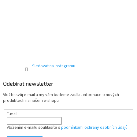
Sledovat na Instagramu
Odebírat newsletter
Vložte svůj e-mail a my vám budeme zasílat informace o nových
produktech na našem e-shopu.
E-mail
Vložením e-mailu souhlasíte s
podmínkami ochrany osobních údajů