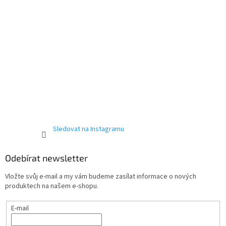
Sledovat na Instagramu
Odebírat newsletter
Vložte svůj e-mail a my vám budeme zasílat informace o nových
produktech na našem e-shopu.
E-mail