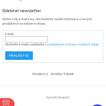
Odebírat newsletter
Vložte svůj e-mail a my vám budeme zasílat informace o nových
produktech na našem e-shopu.
E-mail
Vložením e-mailu souhlasíte s
podmínkami ochrany osobních údajů
PŘIHLÁSIT SE
Etriatlon.cz
Etriatlon Trénink
Vytvořil Shoptet