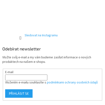
Sledovat na Instagramu
Odebírat newsletter
Vložte svůj e-mail a my vám budeme zasílat informace o nových
produktech na našem e-shopu.
E-mail
Vložením e-mailu souhlasíte s
podmínkami ochrany osobních údajů
PŘIHLÁSIT SE