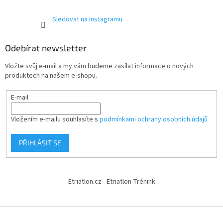
Sledovat na Instagramu
Odebírat newsletter
Vložte svůj e-mail a my vám budeme zasílat informace o nových
produktech na našem e-shopu.
E-mail
Vložením e-mailu souhlasíte s
podmínkami ochrany osobních údajů
PŘIHLÁSIT SE
Etriatlon.cz
Etriatlon Trénink