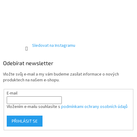
Sledovat na Instagramu
Odebírat newsletter
Vložte svůj e-mail a my vám budeme zasílat informace o nových
produktech na našem e-shopu.
E-mail
Vložením e-mailu souhlasíte s
podmínkami ochrany osobních údajů
PŘIHLÁSIT SE