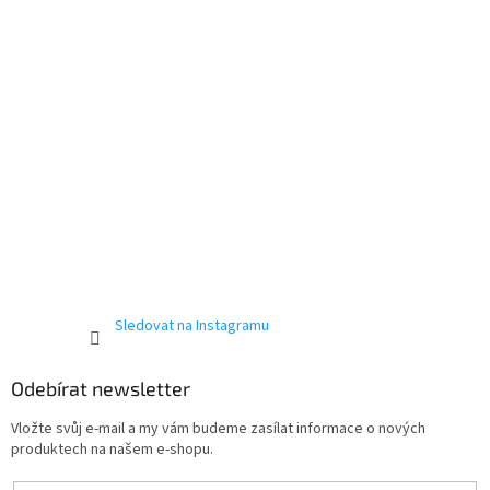
Sledovat na Instagramu
Odebírat newsletter
Vložte svůj e-mail a my vám budeme zasílat informace o nových
produktech na našem e-shopu.