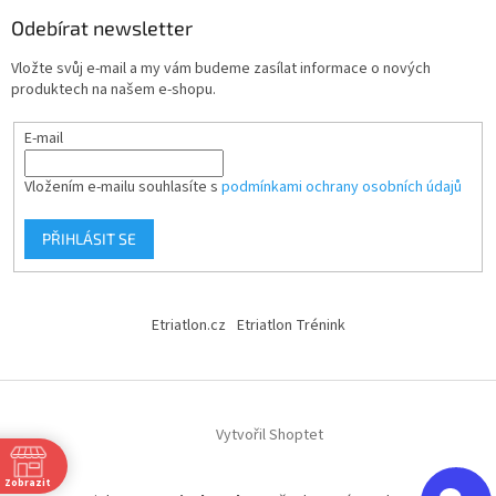
Odebírat newsletter
Vložte svůj e-mail a my vám budeme zasílat informace o nových
produktech na našem e-shopu.
E-mail
Vložením e-mailu souhlasíte s
podmínkami ochrany osobních údajů
PŘIHLÁSIT SE
Etriatlon.cz
Etriatlon Trénink
Vytvořil Shoptet
Zobrazit