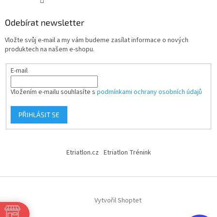
Odebírat newsletter
Vložte svůj e-mail a my vám budeme zasílat informace o nových
produktech na našem e-shopu.
E-mail
Vložením e-mailu souhlasíte s
podmínkami ochrany osobních údajů
PŘIHLÁSIT SE
Etriatlon.cz
Etriatlon Trénink
Vytvořil Shoptet