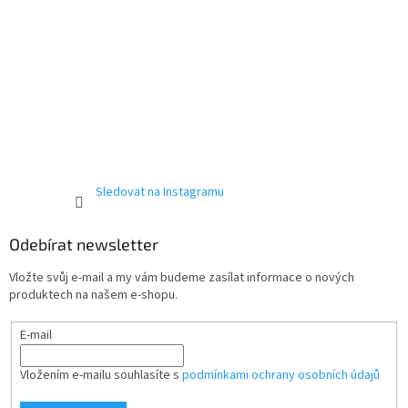
Sledovat na Instagramu
Odebírat newsletter
Vložte svůj e-mail a my vám budeme zasílat informace o nových
produktech na našem e-shopu.
E-mail
Vložením e-mailu souhlasíte s
podmínkami ochrany osobních údajů