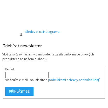
Sledovat na Instagramu
Odebírat newsletter
Vložte svůj e-mail a my vám budeme zasílat informace o nových
produktech na našem e-shopu.
E-mail
Vložením e-mailu souhlasíte s
podmínkami ochrany osobních údajů
PŘIHLÁSIT SE