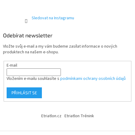
Sledovat na Instagramu
Odebírat newsletter
Vložte svůj e-mail a my vám budeme zasílat informace o nových
produktech na našem e-shopu.
E-mail
Vložením e-mailu souhlasíte s
podmínkami ochrany osobních údajů
PŘIHLÁSIT SE
Etriatlon.cz
Etriatlon Trénink