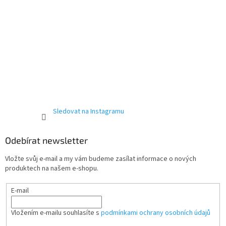
Sledovat na Instagramu
Odebírat newsletter
Vložte svůj e-mail a my vám budeme zasílat informace o nových
produktech na našem e-shopu.
E-mail
Vložením e-mailu souhlasíte s
podmínkami ochrany osobních údajů