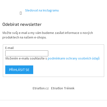
Sledovat na Instagramu
Odebírat newsletter
Vložte svůj e-mail a my vám budeme zasílat informace o nových
produktech na našem e-shopu.
E-mail
Vložením e-mailu souhlasíte s
podmínkami ochrany osobních údajů
PŘIHLÁSIT SE
Etriatlon.cz
Etriatlon Trénink