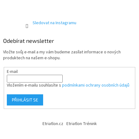
Sledovat na Instagramu
Odebírat newsletter
Vložte svůj e-mail a my vám budeme zasílat informace o nových
produktech na našem e-shopu.
E-mail
Vložením e-mailu souhlasíte s
podmínkami ochrany osobních údajů
PŘIHLÁSIT SE
Etriatlon.cz
Etriatlon Trénink