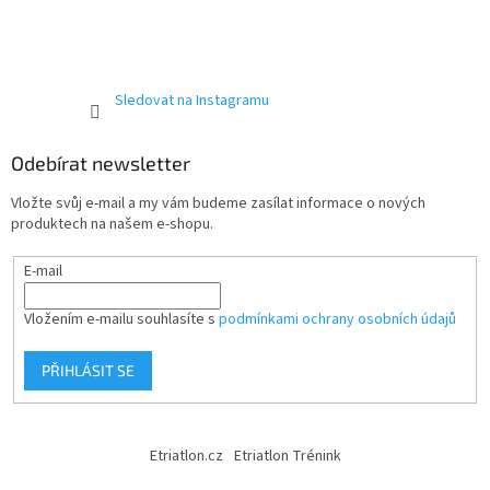
Sledovat na Instagramu
Odebírat newsletter
Vložte svůj e-mail a my vám budeme zasílat informace o nových
produktech na našem e-shopu.
E-mail
Vložením e-mailu souhlasíte s
podmínkami ochrany osobních údajů
PŘIHLÁSIT SE
Etriatlon.cz
Etriatlon Trénink