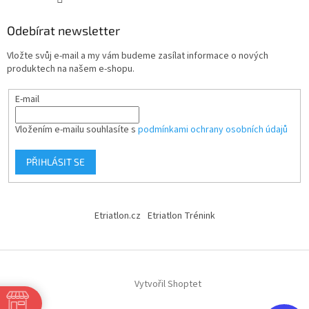
Odebírat newsletter
Vložte svůj e-mail a my vám budeme zasílat informace o nových
produktech na našem e-shopu.
E-mail
Vložením e-mailu souhlasíte s
podmínkami ochrany osobních údajů
PŘIHLÁSIT SE
Etriatlon.cz
Etriatlon Trénink
Vytvořil Shoptet