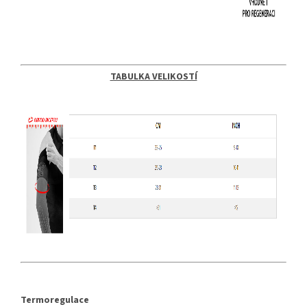
TABULKA VELIKOSTÍ
Termoregulace