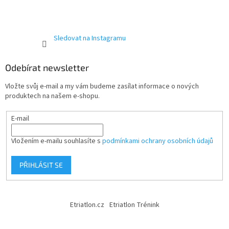
Sledovat na Instagramu
Odebírat newsletter
Vložte svůj e-mail a my vám budeme zasílat informace o nových
produktech na našem e-shopu.
E-mail
Vložením e-mailu souhlasíte s
podmínkami ochrany osobních údajů
PŘIHLÁSIT SE
Etriatlon.cz
Etriatlon Trénink