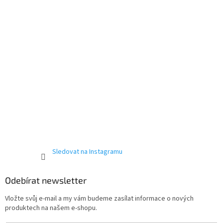
Sledovat na Instagramu
Odebírat newsletter
Vložte svůj e-mail a my vám budeme zasílat informace o nových
produktech na našem e-shopu.