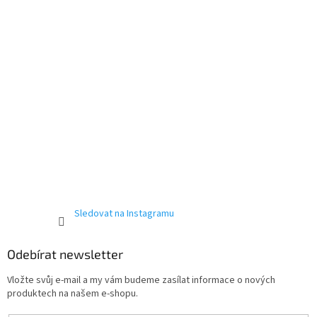
Sledovat na Instagramu
Odebírat newsletter
Vložte svůj e-mail a my vám budeme zasílat informace o nových
produktech na našem e-shopu.