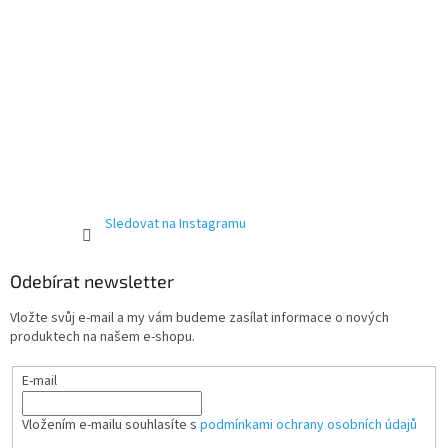
Sledovat na Instagramu
Odebírat newsletter
Vložte svůj e-mail a my vám budeme zasílat informace o nových
produktech na našem e-shopu.
E-mail
Vložením e-mailu souhlasíte s
podmínkami ochrany osobních údajů