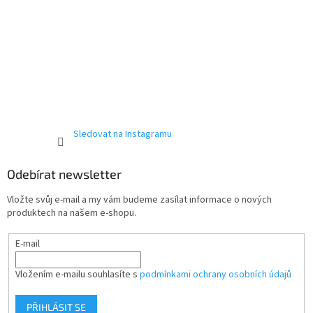
Sledovat na Instagramu
Odebírat newsletter
Vložte svůj e-mail a my vám budeme zasílat informace o nových
produktech na našem e-shopu.
E-mail
Vložením e-mailu souhlasíte s
podmínkami ochrany osobních údajů
PŘIHLÁSIT SE