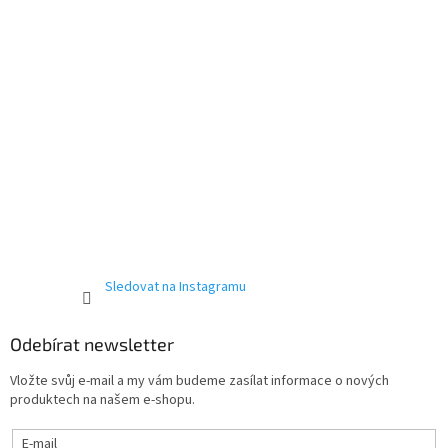
Sledovat na Instagramu
Odebírat newsletter
Vložte svůj e-mail a my vám budeme zasílat informace o nových
produktech na našem e-shopu.
E-mail