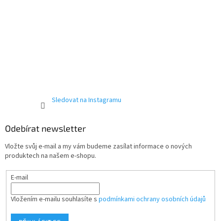
Sledovat na Instagramu
Odebírat newsletter
Vložte svůj e-mail a my vám budeme zasílat informace o nových
produktech na našem e-shopu.
E-mail
Vložením e-mailu souhlasíte s
podmínkami ochrany osobních údajů