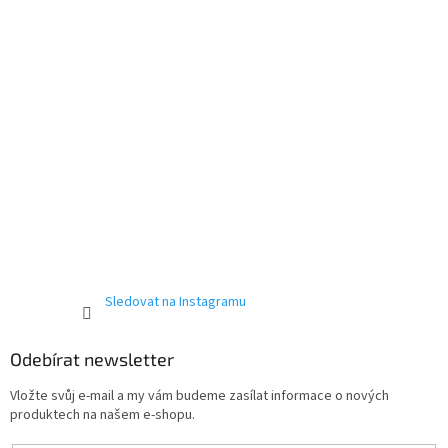
Sledovat na Instagramu
Odebírat newsletter
Vložte svůj e-mail a my vám budeme zasílat informace o nových
produktech na našem e-shopu.