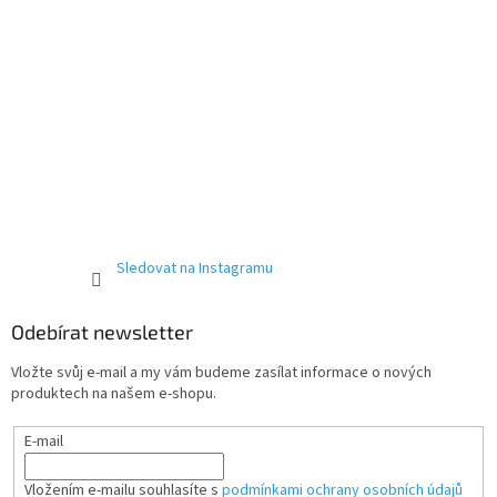
Sledovat na Instagramu
Odebírat newsletter
Vložte svůj e-mail a my vám budeme zasílat informace o nových
produktech na našem e-shopu.
E-mail
Vložením e-mailu souhlasíte s
podmínkami ochrany osobních údajů