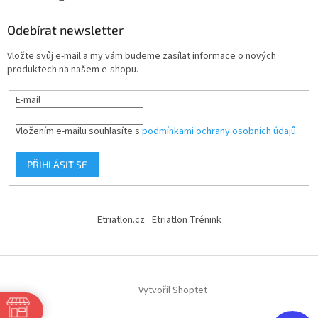
Odebírat newsletter
Vložte svůj e-mail a my vám budeme zasílat informace o nových
produktech na našem e-shopu.
E-mail
Vložením e-mailu souhlasíte s
podmínkami ochrany osobních údajů
PŘIHLÁSIT SE
Etriatlon.cz
Etriatlon Trénink
Vytvořil Shoptet