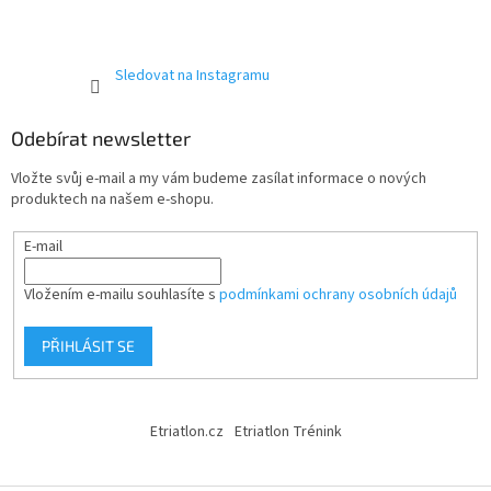
Sledovat na Instagramu
Odebírat newsletter
Vložte svůj e-mail a my vám budeme zasílat informace o nových
produktech na našem e-shopu.
E-mail
Vložením e-mailu souhlasíte s
podmínkami ochrany osobních údajů
PŘIHLÁSIT SE
Etriatlon.cz
Etriatlon Trénink