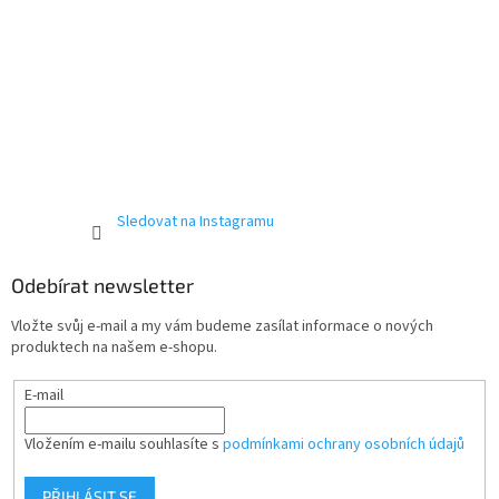
Sledovat na Instagramu
Odebírat newsletter
Vložte svůj e-mail a my vám budeme zasílat informace o nových
produktech na našem e-shopu.
E-mail
Vložením e-mailu souhlasíte s
podmínkami ochrany osobních údajů
PŘIHLÁSIT SE