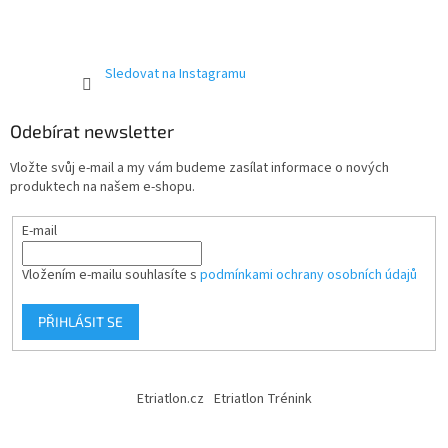
Sledovat na Instagramu
Odebírat newsletter
Vložte svůj e-mail a my vám budeme zasílat informace o nových
produktech na našem e-shopu.
E-mail
Vložením e-mailu souhlasíte s
podmínkami ochrany osobních údajů
PŘIHLÁSIT SE
Etriatlon.cz
Etriatlon Trénink