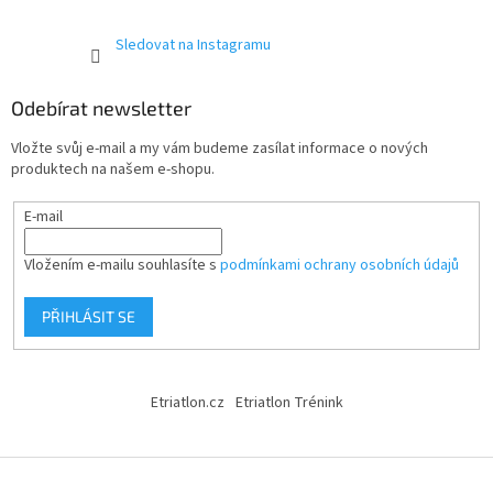
Sledovat na Instagramu
Odebírat newsletter
Vložte svůj e-mail a my vám budeme zasílat informace o nových
produktech na našem e-shopu.
E-mail
Vložením e-mailu souhlasíte s
podmínkami ochrany osobních údajů
PŘIHLÁSIT SE
Etriatlon.cz
Etriatlon Trénink